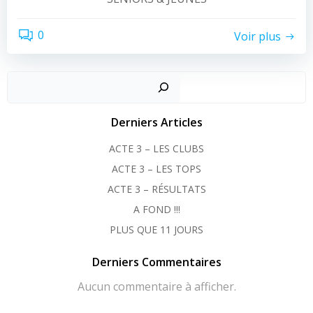
0
Voir plus
Recher
Derniers Articles
ACTE 3 – LES CLUBS
ACTE 3 – LES TOPS
ACTE 3 – RÉSULTATS
A FOND !!!
PLUS QUE 11 JOURS
Derniers Commentaires
Aucun commentaire à afficher.