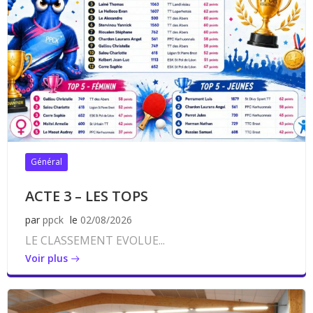
Général
ACTE 3 – LES TOPS
par
ppck
le
02/08/2026
LE CLASSEMENT EVOLUE...
Voir plus