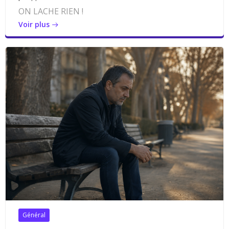
ON LACHE RIEN !
Voir plus
Général