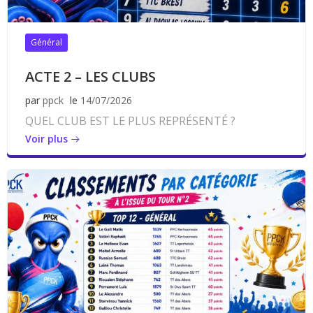
Général
ACTE 2 – LES CLUBS
par
ppck
le
14/07/2026
QUEL CLUB EST LE PLUS REPRÉSENTÉ ?
Voir plus