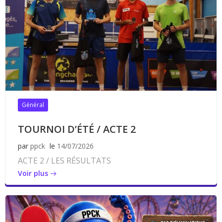
Général
TOURNOI D’ÉTÉ / ACTE 2
par
ppck
le
14/07/2026
ACTE 2 / LES RÉSULTATS
Voir plus