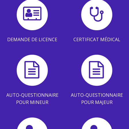
DEMANDE DE LICENCE
CERTIFICAT MÉDICAL
AUTO-QUESTIONNAIRE
AUTO-QUESTIONNAIRE
POUR MINEUR
POUR MAJEUR