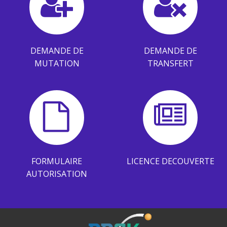
DEMANDE DE
DEMANDE DE
MUTATION
TRANSFERT
FORMULAIRE
LICENCE DECOUVERTE
AUTORISATION