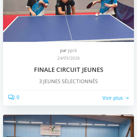
par
ppck
24/05/2026
FINALE CIRCUIT JEUNES
3 JEUNES SÉLECTIONNÉS
0
Voir plus