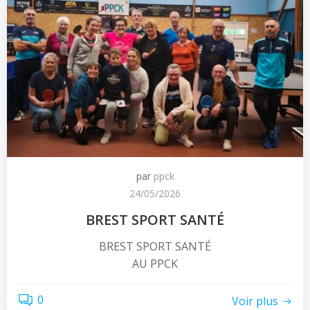
par
ppck
24/05/2026
BREST SPORT SANTÉ
BREST SPORT SANTÉ
AU PPCK
0
Voir plus