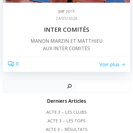
par
ppck
24/05/2026
INTER COMITÉS
MANON MARZIN ET MATTHIEU
AUX INTER COMITÉS
0
Voir plus
Recher
Derniers Articles
ACTE 3 – LES CLUBS
ACTE 3 – LES TOPS
ACTE 3 – RÉSULTATS