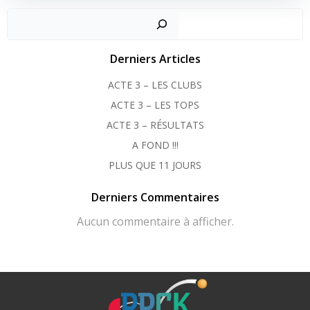
Recher
Derniers Articles
ACTE 3 – LES CLUBS
ACTE 3 – LES TOPS
ACTE 3 – RÉSULTATS
A FOND !!!
PLUS QUE 11 JOURS
Derniers Commentaires
Aucun commentaire à afficher.