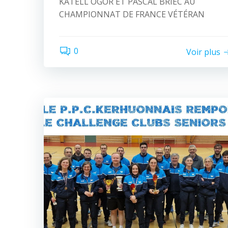
KATELL OGOR ET PASCAL BRIEC AU
CHAMPIONNAT DE FRANCE VÉTÉRAN
0
Voir plus