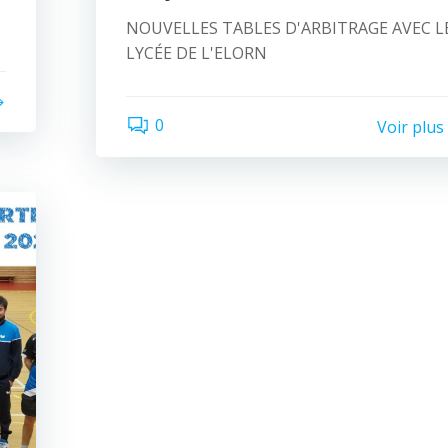
NOUVELLES TABLES D'ARBITRAGE AVEC L
LYCÉE DE L'ELORN
0
Voir plus