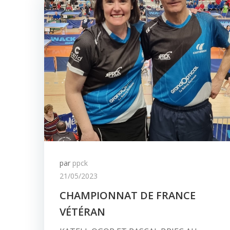
par
ppck
21/05/2023
CHAMPIONNAT DE FRANCE
VÉTÉRAN