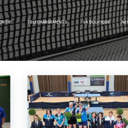
ORTIF
TELECHARGEMENTS
LA BOUTIQUE
NE