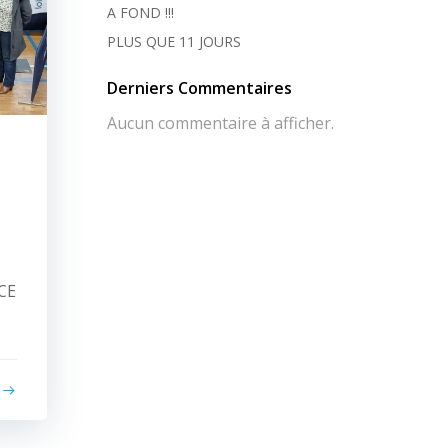
A FOND !!!
PLUS QUE 11 JOURS
Derniers Commentaires
Aucun commentaire à afficher.
CE