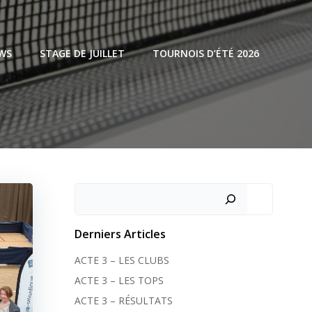
WS
STAGE DE JUILLET
TOURNOIS D’ÉTÉ 2026
Rechercher
Derniers Articles
ACTE 3 – LES CLUBS
ACTE 3 – LES TOPS
ACTE 3 – RÉSULTATS