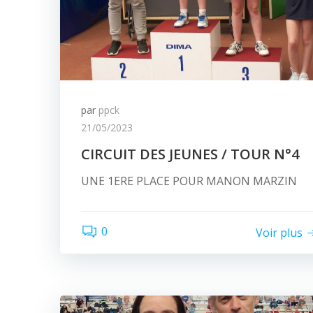
par
ppck
21/05/2023
CIRCUIT DES JEUNES / TOUR N°4
UNE 1ERE PLACE POUR MANON MARZIN
0
Voir plus