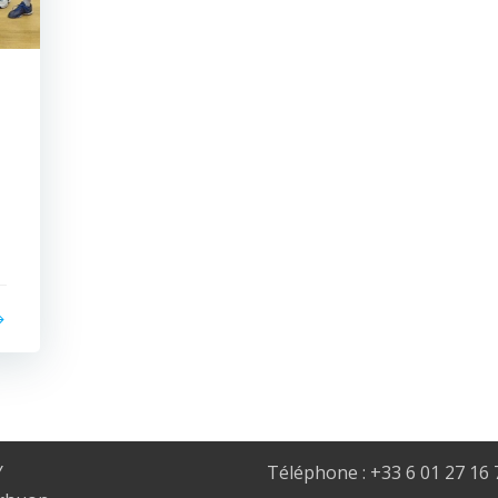
Y
Téléphone : +33 6 01 27 16 