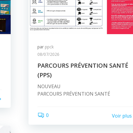
par
ppck
08/07/2026
PARCOURS PRÉVENTION SANTÉ
(PPS)
NOUVEAU
PARCOURS PRÉVENTION SANTÉ
0
Voir plus