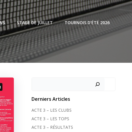
WS
STAGE DE JUILLET
TOURNOIS D’ÉTÉ 2026
Rechercher
Derniers Articles
ACTE 3 – LES CLUBS
ACTE 3 – LES TOPS
ACTE 3 – RÉSULTATS