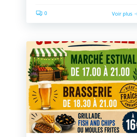
0
Voir plus