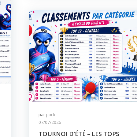
par
ppck
07/07/2026
TOURNOI D’ÉTÉ – LES TOPS