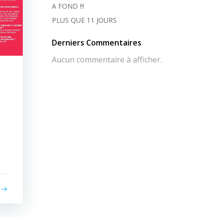
A FOND !!!
PLUS QUE 11 JOURS
Derniers Commentaires
Aucun commentaire à afficher.