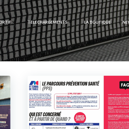
ORTIF
TELECHARGEMENTS
LA BOUTIQUE
NE