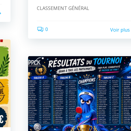
CLASSEMENT GÉNÉRAL
0
Voir plus