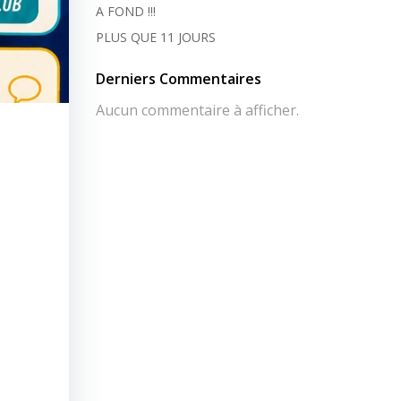
A FOND !!!
PLUS QUE 11 JOURS
Derniers Commentaires
Aucun commentaire à afficher.