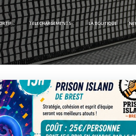
ORTIF
TELECHARGEMENTS
LA BOUTIQUE
NE