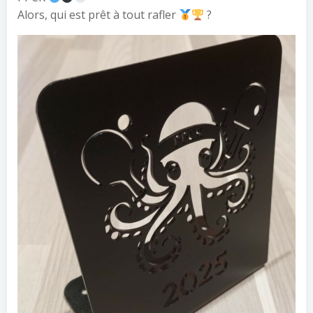
Alors, qui est prêt à tout rafler
?