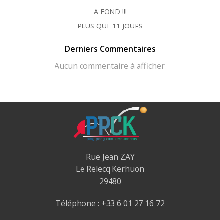
A FOND !!!
PLUS QUE 11 JOURS
Derniers Commentaires
Aucun commentaire à afficher.
Rue Jean ZAY
Le Relecq Kerhuon
29480
Téléphone : +33 6 01 27 16 72