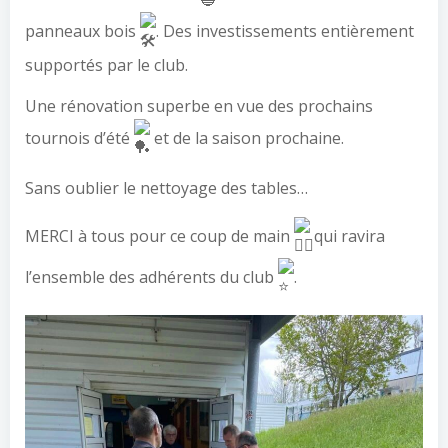
panneaux bois
. Des investissements entièrement
supportés par le club.
Une rénovation superbe en vue des prochains
tournois d’été
et de la saison prochaine.
Sans oublier le nettoyage des tables…
MERCI à tous pour ce coup de main
qui ravira
l’ensemble des adhérents du club
.