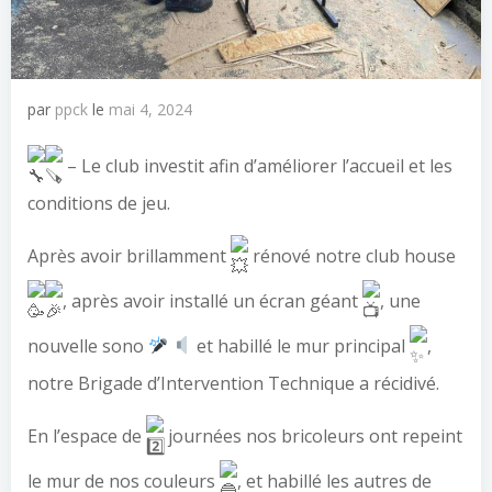
par
ppck
le
mai 4, 2024
– Le club investit afin d’améliorer l’accueil et les
conditions de jeu.
Après avoir brillamment
rénové notre club house
, après avoir installé un écran géant
, une
nouvelle sono
et habillé le mur principal
,
notre Brigade d’Intervention Technique a récidivé.
En l’espace de
journées nos bricoleurs ont repeint
le mur de nos couleurs
, et habillé les autres de